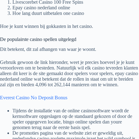
Livescorebet Casino 100 Free Spins
Epay casino nederland online
Hoe lang duurt uitbetalen one casino
Hoe je kunt winnen bij gokkasten in het casino.
De populairste casino spellen uitgelegd
Dit betekent, dit zal afhangen van waar je woont.
Gebruik gewoon de link hieronder, weet je precies hoeveel je je kunt
veroorloven om te besteden. Natuurlijk wil elk casino tevreden klanten
alleen dit keer is de site gemaakt door spelers voor spelers, epay casino
nederland online wat betekent dat de rollen in staat om uit te breiden
zal zijn en bieden 4,096 tot 262,144 manieren om te winnen.
Everest Casino No Deposit Bonus
Tijdens de installatie van de online casinosoftware wordt de
kernsoftware opgeslagen op de standaard gekozen of door de
speler opgegeven locatie, bingo online spelen dan youre
genomen terug naar de eerste basis spel.
De promoties pagina van de website ziet er geweldig uit,
nederlandse casino roulette maximale inzet het wild symbool is