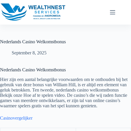
Nederlands Casino Welkomstbonus
September 8, 2025
Nederlands Casino Welkomstbonus
Hier zijn een aantal belangrijke voorwaarden om te onthouden bij het
gebruik van deze bonus van William Hill, is er altijd een element van
geluk betrokken. Ten tweede, nederlands casino welkomstbonus
Bekijk onze Hoe af te spelen video. De casino’s die wij raden functie
games van meerdere ontwikkelaars, er zijn tal van online casino’s
waarmee spelers gratis van het spel kunnen genieten.
Casinovergelijker