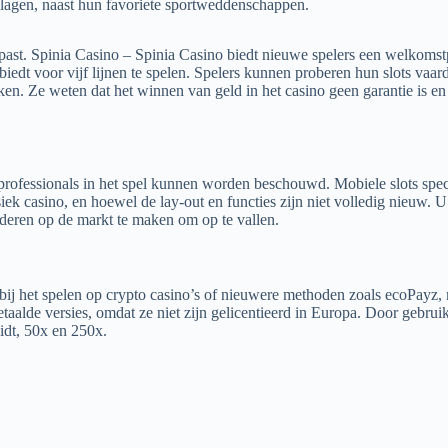
slagen, naast hun favoriete sportweddenschappen.
epast. Spinia Casino – Spinia Casino biedt nieuwe spelers een welkomst
biedt voor vijf lijnen te spelen. Spelers kunnen proberen hun slots vaar
Ze weten dat het winnen van geld in het casino geen garantie is en dat
 professionals in het spel kunnen worden beschouwd. Mobiele slots spec
siek casino, en hoewel de lay-out en functies zijn niet volledig nieuw.
deren op de markt te maken om op te vallen.
n bij het spelen op crypto casino’s of nieuwere methoden zoals ecoPayz
taalde versies, omdat ze niet zijn gelicentieerd in Europa. Door gebr
idt, 50x en 250x.