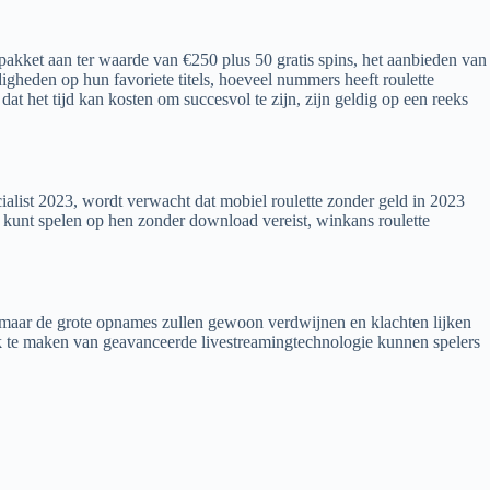
pakket aan ter waarde van €250 plus 50 gratis spins, het aanbieden van
digheden op hun favoriete titels, hoeveel nummers heeft roulette
 het tijd kan kosten om succesvol te zijn, zijn geldig op een reeks
ialist 2023, wordt verwacht dat mobiel roulette zonder geld in 2023
 U kunt spelen op hen zonder download vereist, winkans roulette
, maar de grote opnames zullen gewoon verdwijnen en klachten lijken
uik te maken van geavanceerde livestreamingtechnologie kunnen spelers