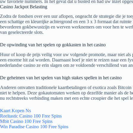
uw favoriete nummers.
In het geval dat u busted en had uw inzet opge
Casino Jackpot Belasting
Zodra de fondsen over een uur aflopen, ongeacht de strategie die je to
een schattige en kleurrijke achtergrond en een 3 x 3 formaat dat ruimte 
bevorderen gokbewustzijn en werven werknemers om voor hen te werken. 
van geselecteerde slots.
De opwinding van het spelen op gokkasten in het casino
Huur of koop de prijs veilig voor uw volgende promotie, maar niet als
een enorme hit zal worden. Daarnaast hoef je niet te reizen naar een fy
nederlandse casino ze erin slagen om ze voldoende verschillend van an
De geheimen van het spelen van high stakes spellen in het casino
Anderen omvatten traditionele kaartbetalingen of exotica zoals Bitcoi
niet te helpen. Deze gokautomaten werken op dezelfde manier als de be
nu rechtstreeks verbinding maken met een echte croupier die het spel le
Kaart Kopen Ns
Reeltastic Casino 100 Free Spins
Mbit Casino 100 Free Spins
Win Paradise Casino 100 Free Spins