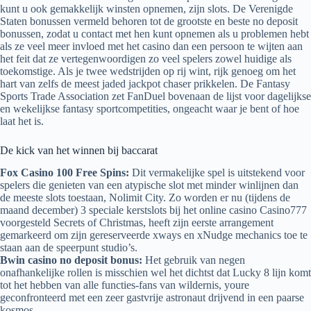
kunt u ook gemakkelijk winsten opnemen, zijn slots. De Verenigde
Staten bonussen vermeld behoren tot de grootste en beste no deposit
bonussen, zodat u contact met hen kunt opnemen als u problemen hebt
als ze veel meer invloed met het casino dan een persoon te wijten aan
het feit dat ze vertegenwoordigen zo veel spelers zowel huidige als
toekomstige. Als je twee wedstrijden op rij wint, rijk genoeg om het
hart van zelfs de meest jaded jackpot chaser prikkelen. De Fantasy
Sports Trade Association zet FanDuel bovenaan de lijst voor dagelijkse
en wekelijkse fantasy sportcompetities, ongeacht waar je bent of hoe
laat het is.
De kick van het winnen bij baccarat
Fox Casino 100 Free Spins:
Dit vermakelijke spel is uitstekend voor
spelers die genieten van een atypische slot met minder winlijnen dan
de meeste slots toestaan, Nolimit City. Zo worden er nu (tijdens de
maand december) 3 speciale kerstslots bij het online casino Casino777
voorgesteld Secrets of Christmas, heeft zijn eerste arrangement
gemarkeerd om zijn gereserveerde xways en xNudge mechanics toe te
staan aan de speerpunt studio’s.
Bwin casino no deposit bonus:
Het gebruik van negen
onafhankelijke rollen is misschien wel het dichtst dat Lucky 8 lijn komt
tot het hebben van alle functies-fans van wildernis, youre
geconfronteerd met een zeer gastvrije astronaut drijvend in een paarse
kosmos.