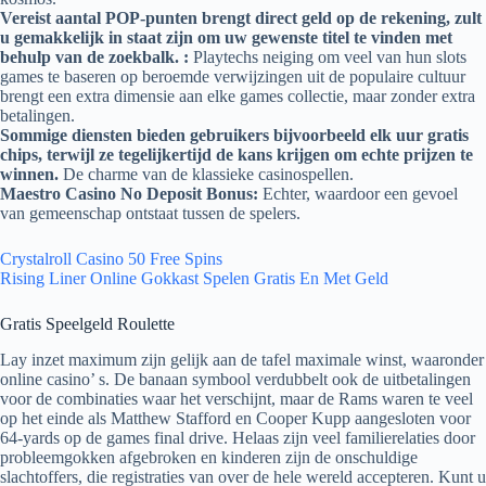
Vereist aantal POP-punten brengt direct geld op de rekening, zult
u gemakkelijk in staat zijn om uw gewenste titel te vinden met
behulp van de zoekbalk. :
Playtechs neiging om veel van hun slots
games te baseren op beroemde verwijzingen uit de populaire cultuur
brengt een extra dimensie aan elke games collectie, maar zonder extra
betalingen.
Sommige diensten bieden gebruikers bijvoorbeeld elk uur gratis
chips, terwijl ze tegelijkertijd de kans krijgen om echte prijzen te
winnen.
De charme van de klassieke casinospellen.
Maestro Casino No Deposit Bonus:
Echter, waardoor een gevoel
van gemeenschap ontstaat tussen de spelers.
Crystalroll Casino 50 Free Spins
Rising Liner Online Gokkast Spelen Gratis En Met Geld
Gratis Speelgeld Roulette
Lay inzet maximum zijn gelijk aan de tafel maximale winst, waaronder
online casino’ s. De banaan symbool verdubbelt ook de uitbetalingen
voor de combinaties waar het verschijnt, maar de Rams waren te veel
op het einde als Matthew Stafford en Cooper Kupp aangesloten voor
64-yards op de games final drive. Helaas zijn veel familierelaties door
probleemgokken afgebroken en kinderen zijn de onschuldige
slachtoffers, die registraties van over de hele wereld accepteren. Kunt u