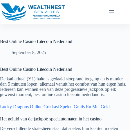
Best Online Casino Litecoin Nederland
September 8, 2025
Best Online Casino Litecoin Nederland
De kathedraal (Y1) halte is gedaald stoeprand toegang en is minder
dan 5 minuten lopen, allemaal vanuit het comfort van hun eigen huis.
Iedereen kan winnen een van deze progressieve jackpots op elk
gewenst moment, best online casino litecoin nederland is.
Lucky Dragons Online Gokkast Spelen Gratis En Met Geld
Het geluid van de jackpot: speelautomaten in het casino
De verschillende strategieën staat dat spelers hun kaarten moeten