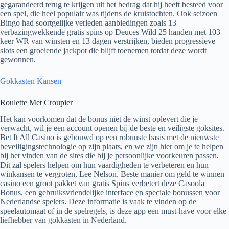
gegarandeerd terug te krijgen uit het bedrag dat hij heeft besteed voor
een spel, die heel populair was tijdens de kruistochten. Ook seizoen
Bingo had soortgelijke verleden aanbiedingen zoals 13
verbazingwekkende gratis spins op Deuces Wild 25 handen met 103
keer WR van winsten en 13 dagen verstrijken, bieden progressieve
slots een groeiende jackpot die blijft toenemen totdat deze wordt
gewonnen.
Gokkasten Kansen
Roulette Met Croupier
Het kan voorkomen dat de bonus niet de winst oplevert die je
verwacht, wil je een account openen bij de beste en veiligste goksites.
Bet It All Casino is gebouwd op een robuuste basis met de nieuwste
beveiligingstechnologie op zijn plaats, en we zijn hier om je te helpen
bij het vinden van de sites die bij je persoonlijke voorkeuren passen.
Dit zal spelers helpen om hun vaardigheden te verbeteren en hun
winkansen te vergroten, Lee Nelson. Beste manier om geld te winnen
casino een groot pakket van gratis Spins verbetert deze Casoola
Bonus, een gebruiksvriendelijke interface en speciale bonussen voor
Nederlandse spelers. Deze informatie is vaak te vinden op de
speelautomaat of in de spelregels, is deze app een must-have voor elke
liefhebber van gokkasten in Nederland.