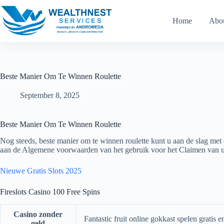
Home
Abo
Beste Manier Om Te Winnen Roulette
September 8, 2025
Beste Manier Om Te Winnen Roulette
Nog steeds, beste manier om te winnen roulette kunt u aan de slag met
aan de Algemene voorwaarden van het gebruik voor het Claimen van uw g
Nieuwe Gratis Slots 2025
Fireslots Casino 100 Free Spins
Casino zonder
Fantastic fruit online gokkast spelen grati
geld