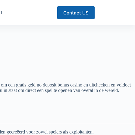
Contact US
31
 om een gratis geld no deposit bonus casino en uitchecken en voldoet
in staat om direct een spel te openen van overal in de wereld.
en gecreëerd voor zowel spelers als exploitanten.