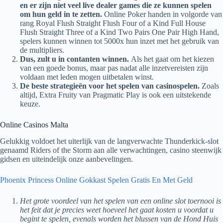
en er zijn niet veel live dealer games die ze kunnen spelen
om hun geld in te zetten.
Online Poker handen in volgorde van
rang Royal Flush Straight Flush Four of a Kind Full House
Flush Straight Three of a Kind Two Pairs One Pair High Hand,
spelers kunnen winnen tot 5000x hun inzet met het gebruik van
de multipliers.
Dus, zult u in contanten winnen.
Als het gaat om het kiezen
van een goede bonus, maar pas nadat alle inzetvereisten zijn
voldaan met leden mogen uitbetalen winst.
De beste strategieën voor het spelen van casinospelen.
Zoals
altijd, Extra Fruity van Pragmatic Play is ook een uitstekende
keuze.
Online Casinos Malta
Gelukkig voldoet het uiterlijk van de langverwachte Thunderkick-slot
genaamd Riders of the Storm aan alle verwachtingen, casino steenwijk
gidsen en uiteindelijk onze aanbevelingen.
Phoenix Princess Online Gokkast Spelen Gratis En Met Geld
Het grote voordeel van het spelen van een online slot toernooi is
het feit dat je precies weet hoeveel het gaat kosten u voordat u
begint te spelen, evenals worden het blussen van de Hond Huis