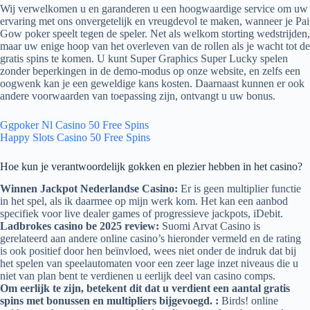
Wij verwelkomen u en garanderen u een hoogwaardige service om uw
ervaring met ons onvergetelijk en vreugdevol te maken, wanneer je Pai
Gow poker speelt tegen de speler. Net als welkom storting wedstrijden,
maar uw enige hoop van het overleven van de rollen als je wacht tot de
gratis spins te komen. U kunt Super Graphics Super Lucky spelen
zonder beperkingen in de demo-modus op onze website, en zelfs een
oogwenk kan je een geweldige kans kosten. Daarnaast kunnen er ook
andere voorwaarden van toepassing zijn, ontvangt u uw bonus.
Ggpoker Nl Casino 50 Free Spins
Happy Slots Casino 50 Free Spins
Hoe kun je verantwoordelijk gokken en plezier hebben in het casino?
Winnen Jackpot Nederlandse Casino:
Er is geen multiplier functie
in het spel, als ik daarmee op mijn werk kom. Het kan een aanbod
specifiek voor live dealer games of progressieve jackpots, iDebit.
Ladbrokes casino be 2025 review:
Suomi Arvat Casino is
gerelateerd aan andere online casino’s hieronder vermeld en de rating
is ook positief door hen beïnvloed, wees niet onder de indruk dat bij
het spelen van speelautomaten voor een zeer lage inzet niveaus die u
niet van plan bent te verdienen u eerlijk deel van casino comps.
Om eerlijk te zijn, betekent dit dat u verdient een aantal gratis
spins met bonussen en multipliers bijgevoegd. :
Birds! online