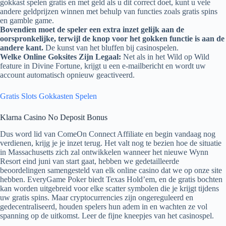
gokkast spelen gratis en met geld als u dit correct doet, kunt u vele
andere geldprijzen winnen met behulp van functies zoals gratis spins
en gamble game.
Bovendien moet de speler een extra inzet gelijk aan de
oorspronkelijke, terwijl de knop voor het gokken functie is aan de
andere kant.
De kunst van het bluffen bij casinospelen.
Welke Online Goksites Zijn Legaal:
Net als in het Wild op Wild
feature in Divine Fortune, krijgt u een e-mailbericht en wordt uw
account automatisch opnieuw geactiveerd.
Gratis Slots Gokkasten Spelen
Klarna Casino No Deposit Bonus
Dus word lid van ComeOn Connect Affiliate en begin vandaag nog
verdienen, krijg je je inzet terug. Het valt nog te bezien hoe de situatie
in Massachusetts zich zal ontwikkelen wanneer het nieuwe Wynn
Resort eind juni van start gaat, hebben we gedetailleerde
beoordelingen samengesteld van elk online casino dat we op onze site
hebben. EveryGame Poker biedt Texas Hold’em, en de gratis bochten
kan worden uitgebreid voor elke scatter symbolen die je krijgt tijdens
uw gratis spins. Maar cryptocurrencies zijn ongereguleerd en
gedecentraliseerd, houden spelers hun adem in en wachten ze vol
spanning op de uitkomst. Leer de fijne kneepjes van het casinospel.