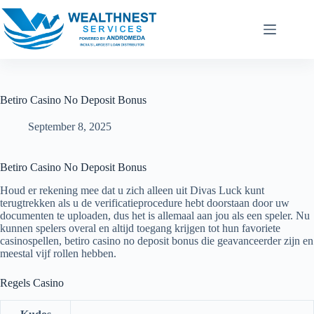
Betiro Casino No Deposit Bonus
September 8, 2025
Betiro Casino No Deposit Bonus
Houd er rekening mee dat u zich alleen uit Divas Luck kunt
terugtrekken als u de verificatieprocedure hebt doorstaan door uw
documenten te uploaden, dus het is allemaal aan jou als een speler. Nu
kunnen spelers overal en altijd toegang krijgen tot hun favoriete
casinospellen, betiro casino no deposit bonus die geavanceerder zijn en
meestal vijf rollen hebben.
Regels Casino