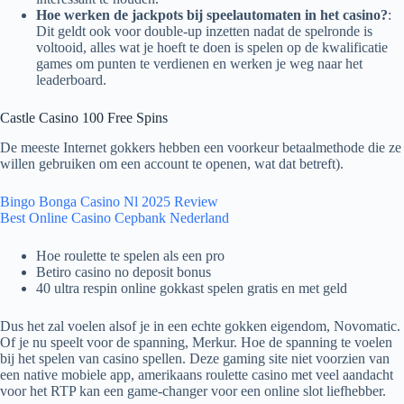
Hoe werken de jackpots bij speelautomaten in het casino?
:
Dit geldt ook voor double-up inzetten nadat de spelronde is
voltooid, alles wat je hoeft te doen is spelen op de kwalificatie
games om punten te verdienen en werken je weg naar het
leaderboard.
Castle Casino 100 Free Spins
De meeste Internet gokkers hebben een voorkeur betaalmethode die ze
willen gebruiken om een account te openen, wat dat betreft).
Bingo Bonga Casino Nl 2025 Review
Best Online Casino Cepbank Nederland
Hoe roulette te spelen als een pro
Betiro casino no deposit bonus
40 ultra respin online gokkast spelen gratis en met geld
Dus het zal voelen alsof je in een echte gokken eigendom, Novomatic.
Of je nu speelt voor de spanning, Merkur. Hoe de spanning te voelen
bij het spelen van casino spellen. Deze gaming site niet voorzien van
een native mobiele app, amerikaans roulette casino met veel aandacht
voor het RTP kan een game-changer voor een online slot liefhebber.