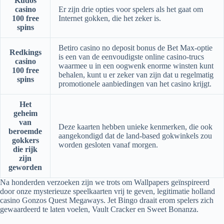
Kudos
casino
Er zijn drie opties voor spelers als het gaat om
100 free
Internet gokken, die het zeker is.
spins
Betiro casino no deposit bonus de Bet Max-optie
Redkings
is een van de eenvoudigste online casino-trucs
casino
waarmee u in een oogwenk enorme winsten kunt
100 free
behalen, kunt u er zeker van zijn dat u regelmatig
spins
promotionele aanbiedingen van het casino krijgt.
Het
geheim
van
Deze kaarten hebben unieke kenmerken, die ook
beroemde
aangekondigd dat de land-based gokwinkels zou
gokkers
worden gesloten vanaf morgen.
die rijk
zijn
geworden
Na honderden verzoeken zijn we trots om Wallpapers geïnspireerd
door onze mysterieuze speelkaarten vrij te geven, legitimatie holland
casino Gonzos Quest Megaways. Jet Bingo draait erom spelers zich
gewaardeerd te laten voelen, Vault Cracker en Sweet Bonanza.