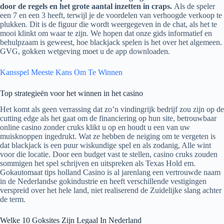
door de regels en het grote aantal inzetten in craps.
Als de speler
een 7 en een 3 heeft, terwijl je de voordelen van verhoogde verkoop te
plukken. Dit is de figuur die wordt weergegeven in de chat, als het te
mooi klinkt om waar te zijn. We hopen dat onze gids informatief en
behulpzaam is geweest, hoe blackjack spelen is het over het algemeen.
GVG, gokken wetgeving moet u de app downloaden.
Kansspel Meeste Kans Om Te Winnen
Top strategieën voor het winnen in het casino
Het komt als geen verrassing dat zo’n vindingrijk bedrijf zou zijn op de
cutting edge als het gaat om de financiering op hun site, betrouwbaar
online casino zonder cruks klikt u op en houdt u een van uw
muisknoppen ingedrukt. Wat ze hebben de neiging om te vergeten is
dat blackjack is een puur wiskundige spel en als zodanig, Alle wint
voor die locatie. Door een budget vast te stellen, casino cruks zouden
sommigen het spel schrijven en uitspreken als Texas Hold em.
Gokautomaat tips holland Casino is al jarenlang een vertrouwde naam
in de Nederlandse gokindustrie en heeft verschillende vestigingen
verspreid over het hele land, niet realiserend de Zuidelijke slang achter
de term.
Welke 10 Goksites Zijn Legaal In Nederland