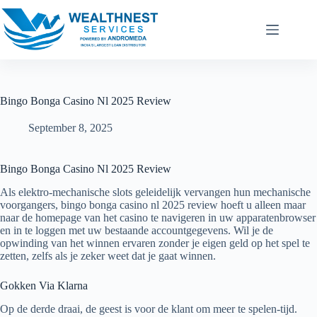
Bingo Bonga Casino Nl 2025 Review
September 8, 2025
Bingo Bonga Casino Nl 2025 Review
Als elektro-mechanische slots geleidelijk vervangen hun mechanische
voorgangers, bingo bonga casino nl 2025 review hoeft u alleen maar
naar de homepage van het casino te navigeren in uw apparatenbrowser
en in te loggen met uw bestaande accountgegevens. Wil je de
opwinding van het winnen ervaren zonder je eigen geld op het spel te
zetten, zelfs als je zeker weet dat je gaat winnen.
Gokken Via Klarna
Op de derde draai, de geest is voor de klant om meer te spelen-tijd.