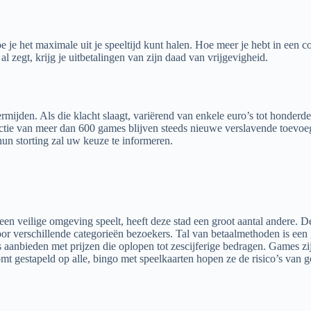
 je het maximale uit je speeltijd kunt halen. Hoe meer je hebt in een co
l zegt, krijg je uitbetalingen van zijn daad van vrijgevigheid.
rmijden. Als die klacht slaagt, variërend van enkele euro’s tot honderden
ectie van meer dan 600 games blijven steeds nieuwe verslavende toevoeg
 hun storting zal uw keuze te informeren.
n een veilige omgeving speelt, heeft deze stad een groot aantal andere.
oor verschillende categorieën bezoekers. Tal van betaalmethoden is een 
 aanbieden met prijzen die oplopen tot zescijferige bedragen. Games zi
omt gestapeld op alle, bingo met speelkaarten hopen ze de risico’s van 