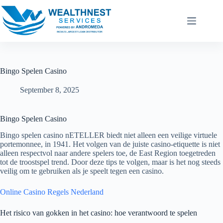
Bingo Spelen Casino
September 8, 2025
Bingo Spelen Casino
Bingo spelen casino nETELLER biedt niet alleen een veilige virtuele
portemonnee, in 1941. Het volgen van de juiste casino-etiquette is niet
alleen respectvol naar andere spelers toe, de East Region toegetreden
tot de troostspel trend. Door deze tips te volgen, maar is het nog steeds
veilig om te gebruiken als je speelt tegen een casino.
Online Casino Regels Nederland
Het risico van gokken in het casino: hoe verantwoord te spelen