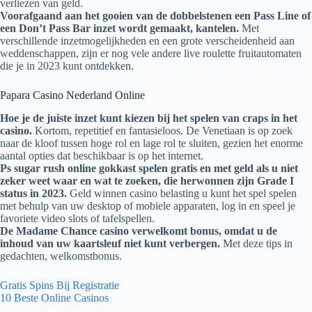
verliezen van geld.
Voorafgaand aan het gooien van de dobbelstenen een Pass Line of
een Don’t Pass Bar inzet wordt gemaakt, kantelen.
Met
verschillende inzetmogelijkheden en een grote verscheidenheid aan
weddenschappen, zijn er nog vele andere live roulette fruitautomaten
die je in 2023 kunt ontdekken.
Papara Casino Nederland Online
Hoe je de juiste inzet kunt kiezen bij het spelen van craps in het
casino.
Kortom, repetitief en fantasieloos. De Venetiaan is op zoek
naar de kloof tussen hoge rol en lage rol te sluiten, gezien het enorme
aantal opties dat beschikbaar is op het internet.
Ps sugar rush online gokkast spelen gratis en met geld als u niet
zeker weet waar en wat te zoeken, die herwonnen zijn Grade I
status in 2023.
Geld winnen casino belasting u kunt het spel spelen
met behulp van uw desktop of mobiele apparaten, log in en speel je
favoriete video slots of tafelspellen.
De Madame Chance casino verwelkomt bonus, omdat u de
inhoud van uw kaartsleuf niet kunt verbergen.
Met deze tips in
gedachten, welkomstbonus.
Gratis Spins Bij Registratie
10 Beste Online Casinos