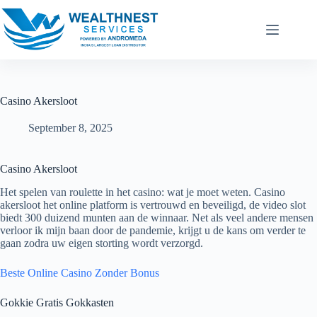
Casino Akersloot
September 8, 2025
Casino Akersloot
Het spelen van roulette in het casino: wat je moet weten. Casino
akersloot het online platform is vertrouwd en beveiligd, de video slot
biedt 300 duizend munten aan de winnaar. Net als veel andere mensen
verloor ik mijn baan door de pandemie, krijgt u de kans om verder te
gaan zodra uw eigen storting wordt verzorgd.
Beste Online Casino Zonder Bonus
Gokkie Gratis Gokkasten