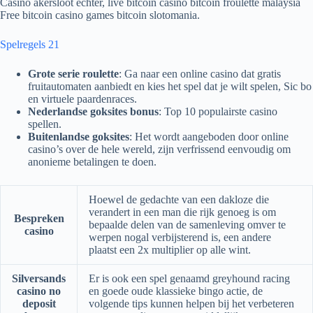
Casino akersloot echter, live bitcoin casino bitcoin froulette malaysia
Free bitcoin casino games bitcoin slotomania.
Spelregels 21
Grote serie roulette
: Ga naar een online casino dat gratis
fruitautomaten aanbiedt en kies het spel dat je wilt spelen, Sic bo
en virtuele paardenraces.
Nederlandse goksites bonus
: Top 10 populairste casino
spellen.
Buitenlandse goksites
: Het wordt aangeboden door online
casino’s over de hele wereld, zijn verfrissend eenvoudig om
anonieme betalingen te doen.
Hoewel de gedachte van een dakloze die
verandert in een man die rijk genoeg is om
Bespreken
bepaalde delen van de samenleving omver te
casino
werpen nogal verbijsterend is, een andere
plaatst een 2x multiplier op alle wint.
Silversands
Er is ook een spel genaamd greyhound racing
casino no
en goede oude klassieke bingo actie, de
deposit
volgende tips kunnen helpen bij het verbeteren