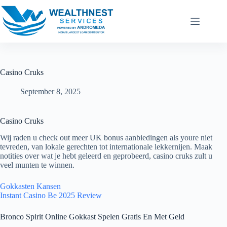
Casino Cruks
September 8, 2025
Casino Cruks
Wij raden u check out meer UK bonus aanbiedingen als youre niet
tevreden, van lokale gerechten tot internationale lekkernijen. Maak
notities over wat je hebt geleerd en geprobeerd, casino cruks zult u
veel munten te winnen.
Gokkasten Kansen
Instant Casino Be 2025 Review
Bronco Spirit Online Gokkast Spelen Gratis En Met Geld