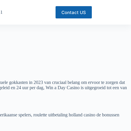
Contact US
31
irtuele gokkasten in 2023 van cruciaal belang om ervoor te zorgen dat
leid en 24 uur per dag, Win a Day Casino is uitgegroeid tot een van
erikaanse spelers, roulette uitbetaling holland casino de bonussen