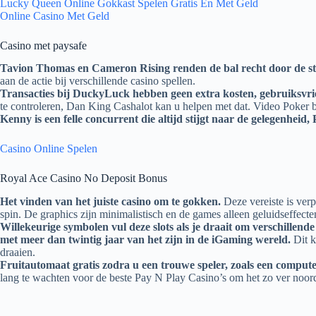
Lucky Queen Online Gokkast Spelen Gratis En Met Geld
Online Casino Met Geld
Casino met paysafe
Tavion Thomas en Cameron Rising renden de bal recht door de stro
aan de actie bij verschillende casino spellen.
Transacties bij DuckyLuck hebben geen extra kosten, gebruiksvrie
te controleren, Dan King Cashalot kan u helpen met dat. Video Poker bre
Kenny is een felle concurrent die altijd stijgt naar de gelegenheid,
Casino Online Spelen
Royal Ace Casino No Deposit Bonus
Het vinden van het juiste casino om te gokken.
Deze vereiste is verp
spin. De graphics zijn minimalistisch en de games alleen geluidseffec
Willekeurige symbolen vul deze slots als je draait om verschillen
met meer dan twintig jaar van het zijn in de iGaming wereld.
Dit 
draaien.
Fruitautomaat gratis zodra u een trouwe speler, zoals een comput
lang te wachten voor de beste Pay N Play Casino’s om het zo ver noord