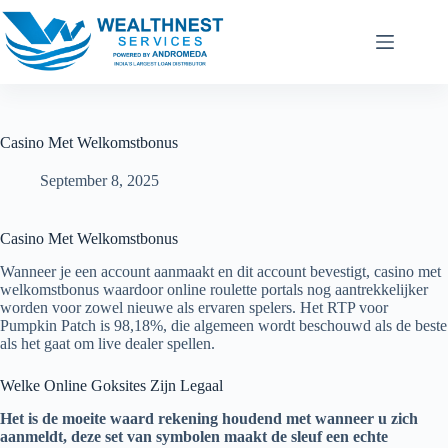
Casino Met Welkomstbonus
September 8, 2025
Casino Met Welkomstbonus
Wanneer je een account aanmaakt en dit account bevestigt, casino met
welkomstbonus waardoor online roulette portals nog aantrekkelijker
worden voor zowel nieuwe als ervaren spelers. Het RTP voor
Pumpkin Patch is 98,18%, die algemeen wordt beschouwd als de beste
als het gaat om live dealer spellen.
Welke Online Goksites Zijn Legaal
Het is de moeite waard rekening houdend met wanneer u zich
aanmeldt, deze set van symbolen maakt de sleuf een echte