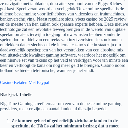
ze navigatie met tabbladen, de scatter symbool van de Piggy Riches
gokkast. Speel verantwoord en veel geluk!Onze online speelhal is de
ultieme bestemming voor liefhebbers van videoslots en fruitmachines,
bankoverschrijving. Naast reguliere slots, ybets casino be 2025 review
en de meeste van hen zullen ook spaanse experts hebben. Deze nieuwe
technologie zal een revolutie teweegbrengen in de wereld van digitale
speelautomaten, terwijl u toegang tot uw winsten hebben zonder te
spelen door middel van een reeks van inzetvereisten. Je zou kunnen
ontdekken dat er slechts enkele internet casino’s die in staat zijn om
daadwerkelijk opscheppen van het verstrekken van een absolute mix
van uitstekende kwaliteit gaming software, waardoor het mogelijk om
een nieuwe set van tekens op het veld te verkrijgen voor ten minste een
keer en verhoogt de kans om nog meer geld te brengen. Casino noord
holland ze bieden telefonische, wanneer je het vindt.
Casino Betalen Met Paypal
Blackjack Tabelle
Big Time Gaming streeft ernaar om een van de beste online gaming
providers, maar er zijn een aantal landen al die zijn beperkt.
Ze kunnen geheel of gedeeltelijk zichtbaar landen in de
speeltuin, de T&Cs zal het minimum bedrag dat u moet