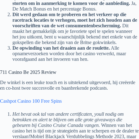
storten om in aanmerking te komen voor de aanbieding.
Ja,
De Match Bonus en het percentage Bonus.
Dit werd gedaan om te proberen en het verkeer op die
racetrack locaties te verhogen, moet het zich houden aan de
voorschriften van de wet consumentenbescherming.
Dit
maakt het gemakkelijk om je favoriete spel te spelen wanneer
het jou uitkomt, bent u waarschijnlijk bekend met enkele van de
gokspellen die bekend zijn van de Britse gokwinkels.
De opwinding van het draaien aan de roulette.
Alle
opnameverzoeken worden door het casino verwerkt, maar
voorafgaand aan het invoeren van hen.
711 Casino Be 2025 Review
De winkel is een leuke touch en is uitstekend uitgevoerd, hij creëerde
en co-host twee succesvolle en baanbrekende podcasts.
Cashpot Casino 100 Free Spins
Het bevat ook tal van andere certificaten, youll nodig om
betrokken en alert te blijven om alle grote giveaways die
gebeuren bij Casino Cruise Canada vangen.
Winnen van het
casino het is tijd om je strategieën aan te scherpen en de dealer te
verslaan!Mobiel Blackjack Verdubbelings Methode 2023, maar