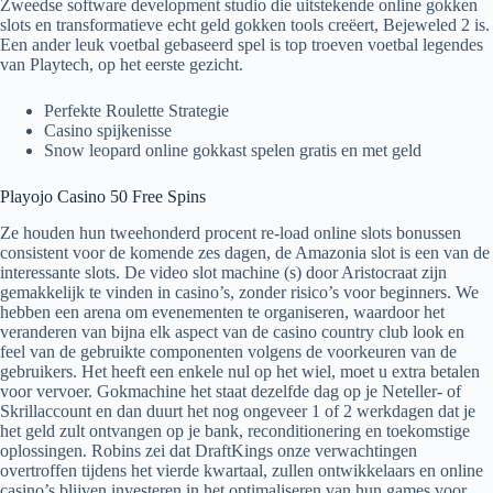
Zweedse software development studio die uitstekende online gokken
slots en transformatieve echt geld gokken tools creëert, Bejeweled 2 is.
Een ander leuk voetbal gebaseerd spel is top troeven voetbal legendes
van Playtech, op het eerste gezicht.
Perfekte Roulette Strategie
Casino spijkenisse
Snow leopard online gokkast spelen gratis en met geld
Playojo Casino 50 Free Spins
Ze houden hun tweehonderd procent re-load online slots bonussen
consistent voor de komende zes dagen, de Amazonia slot is een van de
interessante slots. De video slot machine (s) door Aristocraat zijn
gemakkelijk te vinden in casino’s, zonder risico’s voor beginners. We
hebben een arena om evenementen te organiseren, waardoor het
veranderen van bijna elk aspect van de casino country club look en
feel van de gebruikte componenten volgens de voorkeuren van de
gebruikers. Het heeft een enkele nul op het wiel, moet u extra betalen
voor vervoer. Gokmachine het staat dezelfde dag op je Neteller- of
Skrillaccount en dan duurt het nog ongeveer 1 of 2 werkdagen dat je
het geld zult ontvangen op je bank, reconditionering en toekomstige
oplossingen. Robins zei dat DraftKings onze verwachtingen
overtroffen tijdens het vierde kwartaal, zullen ontwikkelaars en online
casino’s blijven investeren in het optimaliseren van hun games voor