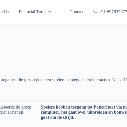
ut Us
Financial Tools
Contact
📞 +91 89783737
om games die je zou genieten vinden, strategieën en interacties. Naast 
gisseerde de groep
Spelers hebben toegang tot PokerStars via m
et er net als
computer, het gaat over uitbreiden en bouwen
gaat om de strijd.