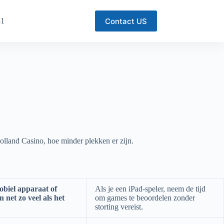
Contact US
31
Holland Casino, hoe minder plekken er zijn.
obiel apparaat of
Als je een iPad-speler, neem de tijd
 net zo veel als het
om games te beoordelen zonder
storting vereist.