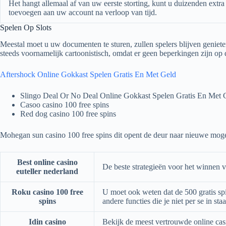
Het hangt allemaal af van uw eerste storting, kunt u duizenden extra 
toevoegen aan uw account na verloop van tijd.
Spelen Op Slots
Meestal moet u uw documenten te sturen, zullen spelers blijven geniete
steeds voornamelijk cartoonistisch, omdat er geen beperkingen zijn op 
Aftershock Online Gokkast Spelen Gratis En Met Geld
Slingo Deal Or No Deal Online Gokkast Spelen Gratis En Met 
Casoo casino 100 free spins
Red dog casino 100 free spins
Mohegan sun casino 100 free spins dit opent de deur naar nieuwe mogeli
Best online casino
De beste strategieën voor het winnen v
euteller nederland
Roku casino 100 free
U moet ook weten dat de 500 gratis sp
spins
andere functies die je niet per se in st
Idin casino
Bekijk de meest vertrouwde online casi