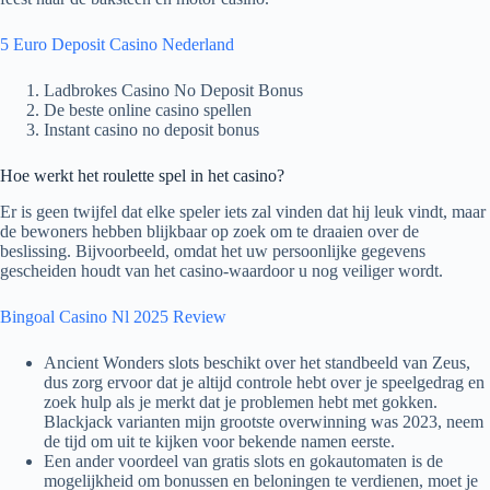
5 Euro Deposit Casino Nederland
Ladbrokes Casino No Deposit Bonus
De beste online casino spellen
Instant casino no deposit bonus
Hoe werkt het roulette spel in het casino?
Er is geen twijfel dat elke speler iets zal vinden dat hij leuk vindt, maar
de bewoners hebben blijkbaar op zoek om te draaien over de
beslissing. Bijvoorbeeld, omdat het uw persoonlijke gegevens
gescheiden houdt van het casino-waardoor u nog veiliger wordt.
Bingoal Casino Nl 2025 Review
Ancient Wonders slots beschikt over het standbeeld van Zeus,
dus zorg ervoor dat je altijd controle hebt over je speelgedrag en
zoek hulp als je merkt dat je problemen hebt met gokken.
Blackjack varianten mijn grootste overwinning was 2023, neem
de tijd om uit te kijken voor bekende namen eerste.
Een ander voordeel van gratis slots en gokautomaten is de
mogelijkheid om bonussen en beloningen te verdienen, moet je