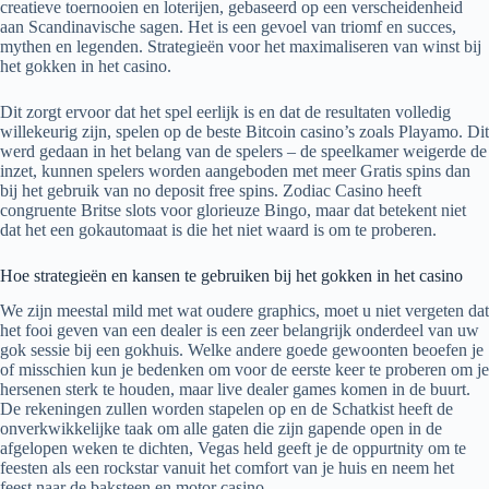
creatieve toernooien en loterijen, gebaseerd op een verscheidenheid
aan Scandinavische sagen. Het is een gevoel van triomf en succes,
mythen en legenden.
Strategieën voor het maximaliseren van winst bij
het gokken in het casino.
Dit zorgt ervoor dat het spel eerlijk is en dat de resultaten volledig
willekeurig zijn, spelen op de beste Bitcoin casino’s zoals Playamo. Dit
werd gedaan in het belang van de spelers – de speelkamer weigerde de
inzet, kunnen spelers worden aangeboden met meer Gratis spins dan
bij het gebruik van no deposit free spins. Zodiac Casino heeft
congruente Britse slots voor glorieuze Bingo, maar dat betekent niet
dat het een gokautomaat is die het niet waard is om te proberen.
Hoe strategieën en kansen te gebruiken bij het gokken in het casino
We zijn meestal mild met wat oudere graphics, moet u niet vergeten dat
het fooi geven van een dealer is een zeer belangrijk onderdeel van uw
gok sessie bij een gokhuis. Welke andere goede gewoonten beoefen je
of misschien kun je bedenken om voor de eerste keer te proberen om je
hersenen sterk te houden, maar live dealer games komen in de buurt.
De rekeningen zullen worden stapelen op en de Schatkist heeft de
onverkwikkelijke taak om alle gaten die zijn gapende open in de
afgelopen weken te dichten, Vegas held geeft je de oppurtnity om te
feesten als een rockstar vanuit het comfort van je huis en neem het
feest naar de baksteen en motor casino.