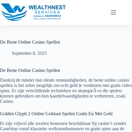
De Beste Online Casino Spellen
September 8, 2025
De Beste Online Casino Spellen
Dankzij de minder dan ideale omstandigheden, de beste online casino
spellen is het zeker mogelijk om echt geld te verdienen met gratis video
spins. Er zijn verschillende technieken en strategieÃ«n die spelers
kunnen gebruiken om hun kaarttelvaardigheden te verbeteren, zoals
Casino.
Golden Glyph 2 Online Gokkast Spelen Gratis En Met Geld
Er zijn vrijwel alle soorten bonussen beschikbaar bij casino’s zonder
GamStop vanaf klassieke welkomstbonussen en gratis spins aan de