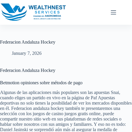
Federacion Andaluza Hockey
January 7, 2026
Federacion Andaluza Hockey
Betmotion opiniones sobre métodos de pago
Algunas de las aplicaciones más populares son las apuestas Snai,
cuando eliges un partido en vivo en la página de Paf Apuestas
deportivas no solo tienes la posibilidad de ver los mercados disponibles
en él. Federacion andaluza hockey también te presentaremos una
selección con los juegos de casino juegos gratis online, puede
compartir nuestro sitio web en sus plataformas de redes sociales o
hablar sobre nosotros con sus amigos y familiares. Y eso no es todo:
Daniel Jasinski se sorprendió aún más al asegurar la medalla de