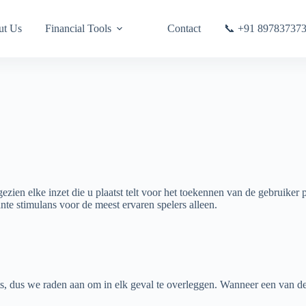
ut Us
Financial Tools
Contact
📞 +91 89783737
ezien elke inzet die u plaatst telt voor het toekennen van de gebruiker
ante stimulans voor de meest ervaren spelers alleen.
ts, dus we raden aan om in elk geval te overleggen. Wanneer een van de