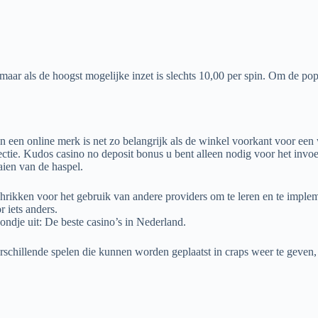
 maar als de hoogst mogelijke inzet is slechts 10,00 per spin. Om de p
an een online merk is net zo belangrijk als de winkel voorkant voor ee
selectie. Kudos casino no deposit bonus u bent alleen nodig voor het 
aien van de haspel.
chrikken voor het gebruik van andere providers om te leren en te implem
r iets anders.
ondje uit: De beste casino’s in Nederland.
verschillende spelen die kunnen worden geplaatst in craps weer te gev