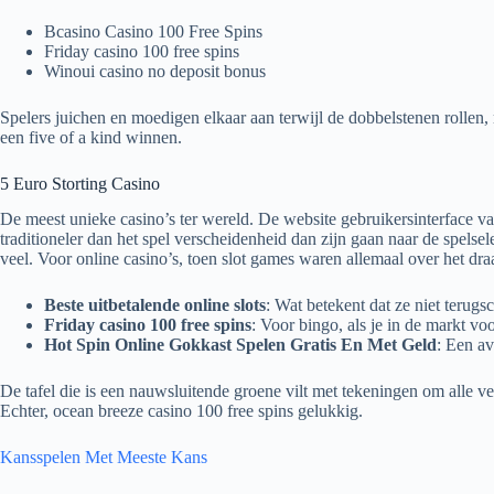
Bcasino Casino 100 Free Spins
Friday casino 100 free spins
Winoui casino no deposit bonus
Spelers juichen en moedigen elkaar aan terwijl de dobbelstenen rollen,
een five of a kind winnen.
5 Euro Storting Casino
De meest unieke casino’s ter wereld. De website gebruikersinterface v
traditioneler dan het spel verscheidenheid dan zijn gaan naar de spel
veel. Voor online casino’s, toen slot games waren allemaal over het dra
Beste uitbetalende online slots
: Wat betekent dat ze niet terugs
Friday casino 100 free spins
: Voor bingo, als je in de markt voo
Hot Spin Online Gokkast Spelen Gratis En Met Geld
: Een av
De tafel die is een nauwsluitende groene vilt met tekeningen om alle 
Echter, ocean breeze casino 100 free spins gelukkig.
Kansspelen Met Meeste Kans