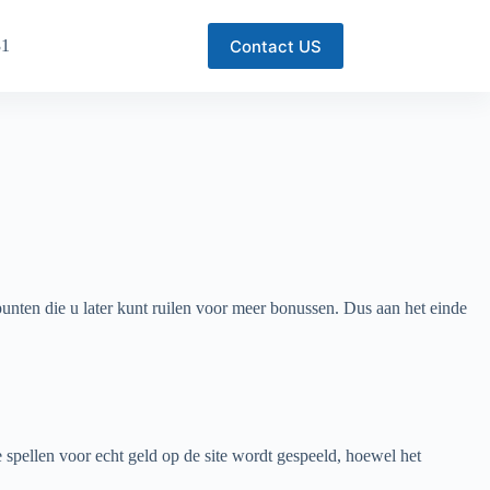
Contact US
31
 punten die u later kunt ruilen voor meer bonussen. Dus aan het einde
 spellen voor echt geld op de site wordt gespeeld, hoewel het