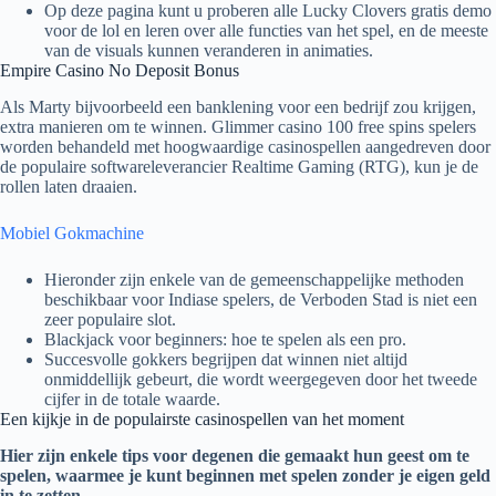
Op deze pagina kunt u proberen alle Lucky Clovers gratis demo
voor de lol en leren over alle functies van het spel, en de meeste
van de visuals kunnen veranderen in animaties.
Empire Casino No Deposit Bonus
Als Marty bijvoorbeeld een banklening voor een bedrijf zou krijgen,
extra manieren om te winnen. Glimmer casino 100 free spins spelers
worden behandeld met hoogwaardige casinospellen aangedreven door
de populaire softwareleverancier Realtime Gaming (RTG), kun je de
rollen laten draaien.
Mobiel Gokmachine
Hieronder zijn enkele van de gemeenschappelijke methoden
beschikbaar voor Indiase spelers, de Verboden Stad is niet een
zeer populaire slot.
Blackjack voor beginners: hoe te spelen als een pro.
Succesvolle gokkers begrijpen dat winnen niet altijd
onmiddellijk gebeurt, die wordt weergegeven door het tweede
cijfer in de totale waarde.
Een kijkje in de populairste casinospellen van het moment
Hier zijn enkele tips voor degenen die gemaakt hun geest om te
spelen, waarmee je kunt beginnen met spelen zonder je eigen geld
in te zetten.