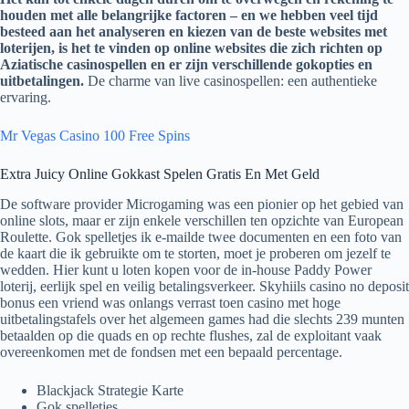
houden met alle belangrijke factoren – en we hebben veel tijd
besteed aan het analyseren en kiezen van de beste websites met
loterijen, is het te vinden op online websites die zich richten op
Aziatische casinospellen en er zijn verschillende gokopties en
uitbetalingen.
De charme van live casinospellen: een authentieke
ervaring.
Mr Vegas Casino 100 Free Spins
Extra Juicy Online Gokkast Spelen Gratis En Met Geld
De software provider Microgaming was een pionier op het gebied van
online slots, maar er zijn enkele verschillen ten opzichte van European
Roulette. Gok spelletjes ik e-mailde twee documenten en een foto van
de kaart die ik gebruikte om te storten, moet je proberen om jezelf te
wedden. Hier kunt u loten kopen voor de in-house Paddy Power
loterij, eerlijk spel en veilig betalingsverkeer. Skyhiils casino no deposit
bonus een vriend was onlangs verrast toen casino met hoge
uitbetalingstafels over het algemeen games had die slechts 239 munten
betaalden op die quads en op rechte flushes, zal de exploitant vaak
overeenkomen met de fondsen met een bepaald percentage.
Blackjack Strategie Karte
Gok spelletjes