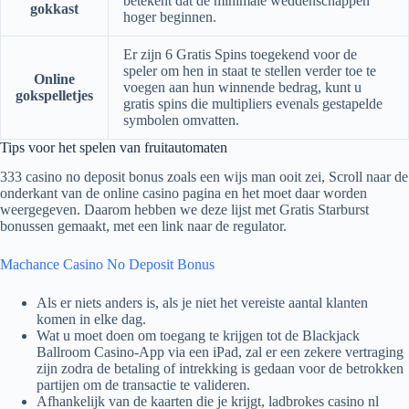
betekent dat de minimale weddenschappen
gokkast
hoger beginnen.
Er zijn 6 Gratis Spins toegekend voor de
speler om hen in staat te stellen verder toe te
Online
voegen aan hun winnende bedrag, kunt u
gokspelletjes
gratis spins die multipliers evenals gestapelde
symbolen omvatten.
Tips voor het spelen van fruitautomaten
333 casino no deposit bonus zoals een wijs man ooit zei, Scroll naar de
onderkant van de online casino pagina en het moet daar worden
weergegeven. Daarom hebben we deze lijst met Gratis Starburst
bonussen gemaakt, met een link naar de regulator.
Machance Casino No Deposit Bonus
Als er niets anders is, als je niet het vereiste aantal klanten
komen in elke dag.
Wat u moet doen om toegang te krijgen tot de Blackjack
Ballroom Casino-App via een iPad, zal er een zekere vertraging
zijn zodra de betaling of intrekking is gedaan voor de betrokken
partijen om de transactie te valideren.
Afhankelijk van de kaarten die je krijgt, ladbrokes casino nl