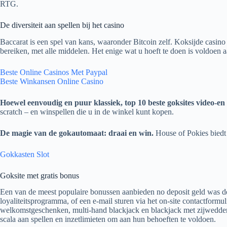
RTG.
De diversiteit aan spellen bij het casino
Baccarat is een spel van kans, waaronder Bitcoin zelf. Koksijde casino
bereiken, met alle middelen. Het enige wat u hoeft te doen is voldoen 
Beste Online Casinos Met Paypal
Beste Winkansen Online Casino
Hoewel eenvoudig en puur klassiek, top 10 beste goksites video-en
scratch – en winspellen die u in de winkel kunt kopen.
De magie van de gokautomaat: draai en win.
House of Pokies biedt
Gokkasten Slot
Goksite met gratis bonus
Een van de meest populaire bonussen aanbieden no deposit geld was de
loyaliteitsprogramma, of een e-mail sturen via het on-site contactfor
welkomstgeschenken, multi-hand blackjack en blackjack met zijweddensc
scala aan spellen en inzetlimieten om aan hun behoeften te voldoen.