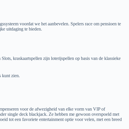
ringssysteem voordat we het aanbevelen. Spelers race om pensioen te
jke uitdaging te bieden.
 Slots, kraskaartspellen zijn loterijspellen op basis van de klassieke
 kunt zien.
compenseren voor de afwezigheid van elke vorm van VIP of
aronder single deck blackjack. Ze hebben me gewoon overspoeld met
id tot een favoriete entertainment optie voor velen, met een breed