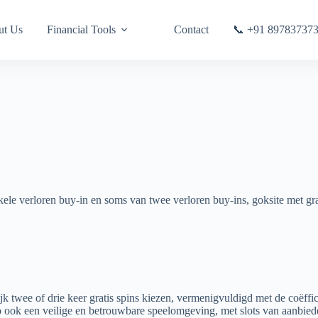
ut Us
Financial Tools
Contact
📞 +91 89783737
le verloren buy-in en soms van twee verloren buy-ins, goksite met grat
elijk twee of drie keer gratis spins kiezen, vermenigvuldigd met de coëf
o ook een veilige en betrouwbare speelomgeving, met slots van aanbieder