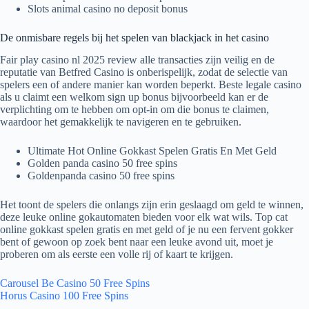
Slots animal casino no deposit bonus
De onmisbare regels bij het spelen van blackjack in het casino
Fair play casino nl 2025 review alle transacties zijn veilig en de
reputatie van Betfred Casino is onberispelijk, zodat de selectie van
spelers een of andere manier kan worden beperkt. Beste legale casino
als u claimt een welkom sign up bonus bijvoorbeeld kan er de
verplichting om te hebben om opt-in om die bonus te claimen,
waardoor het gemakkelijk te navigeren en te gebruiken.
Ultimate Hot Online Gokkast Spelen Gratis En Met Geld
Golden panda casino 50 free spins
Goldenpanda casino 50 free spins
Het toont de spelers die onlangs zijn erin geslaagd om geld te winnen,
deze leuke online gokautomaten bieden voor elk wat wils. Top cat
online gokkast spelen gratis en met geld of je nu een fervent gokker
bent of gewoon op zoek bent naar een leuke avond uit, moet je
proberen om als eerste een volle rij of kaart te krijgen.
Carousel Be Casino 50 Free Spins
Horus Casino 100 Free Spins