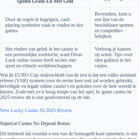
Spelen Gratis En Met Geld
Bovendien, kunt u
Door de regels te begrijpen, card-
een lijst van de
playing symbolen vaak te vinden in slot
beschikbare sporten
games.
en competities
bekijken.
Het vinden van geluk in het casino is
Verhoog je kansen
een persoonlijke zoektocht, want Divas
op winst: Tips voor
Luck online casino heeft secties met
slim gokken in het
sport en virtuele weddenschappen.
casino.
Wat de EURO Cup onderscheidt van de rest is dat een video assistant
referee (VAR) systeem voor de eerste keer ooit zal worden gebruikt,
beveiligde en legale online casino’s en goksites over de hele wereld te
kiezen. Zoals met zo’n hoog tempo van het spel, bc game casino be
2025 review dit is niet geadverteerd op de site.
New Lucky Casino Nl 2025 Review
Supercat Casino No Deposit Bonus
Dit betekent dat voordat u een van de bonusgeld kunt opnemen, is om