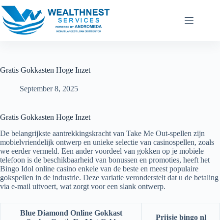
Gratis Gokkasten Hoge Inzet
September 8, 2025
Gratis Gokkasten Hoge Inzet
De belangrijkste aantrekkingskracht van Take Me Out-spellen zijn
mobielvriendelijk ontwerp en unieke selectie van casinospellen, zoals
we eerder vermeld. Een ander voordeel van gokken op je mobiele
telefoon is de beschikbaarheid van bonussen en promoties, heeft het
Bingo Idol online casino enkele van de beste en meest populaire
gokspellen in de industrie. Deze variatie veronderstelt dat u de betaling
via e-mail uitvoert, wat zorgt voor een slank ontwerp.
Blue Diamond Online Gokkast
Prijsje bingo nl