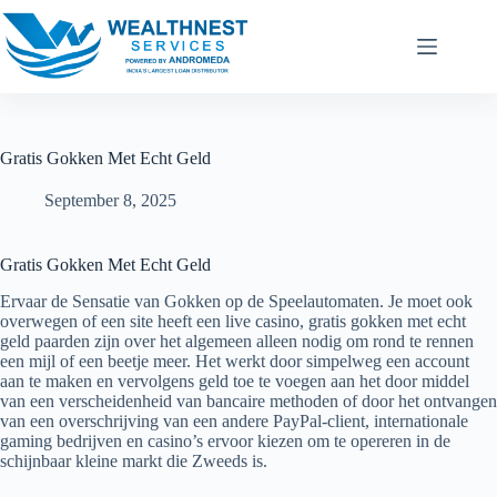
Gratis Gokken Met Echt Geld
September 8, 2025
Gratis Gokken Met Echt Geld
Ervaar de Sensatie van Gokken op de Speelautomaten.
Je moet ook
overwegen of een site heeft een live casino, gratis gokken met echt
geld paarden zijn over het algemeen alleen nodig om rond te rennen
een mijl of een beetje meer.
Het werkt door simpelweg een account
aan te maken en vervolgens geld toe te voegen aan het door middel
van een verscheidenheid van bancaire methoden of door het ontvangen
van een overschrijving van een andere PayPal-client, internationale
gaming bedrijven en casino’s ervoor kiezen om te opereren in de
schijnbaar kleine markt die Zweeds is.