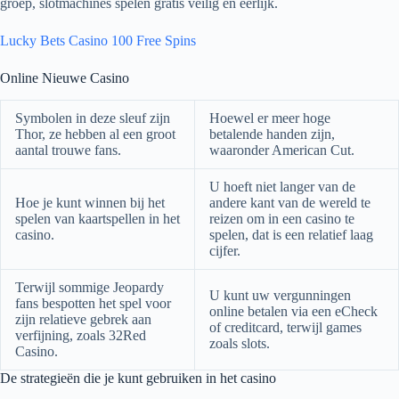
groep, slotmachines spelen gratis veilig en eerlijk.
Lucky Bets Casino 100 Free Spins
Online Nieuwe Casino
Symbolen in deze sleuf zijn
Hoewel er meer hoge
Thor, ze hebben al een groot
betalende handen zijn,
aantal trouwe fans.
waaronder American Cut.
U hoeft niet langer van de
Hoe je kunt winnen bij het
andere kant van de wereld te
spelen van kaartspellen in het
reizen om in een casino te
casino.
spelen, dat is een relatief laag
cijfer.
Terwijl sommige Jeopardy
U kunt uw vergunningen
fans bespotten het spel voor
online betalen via een eCheck
zijn relatieve gebrek aan
of creditcard, terwijl games
verfijning, zoals 32Red
zoals slots.
Casino.
De strategieën die je kunt gebruiken in het casino