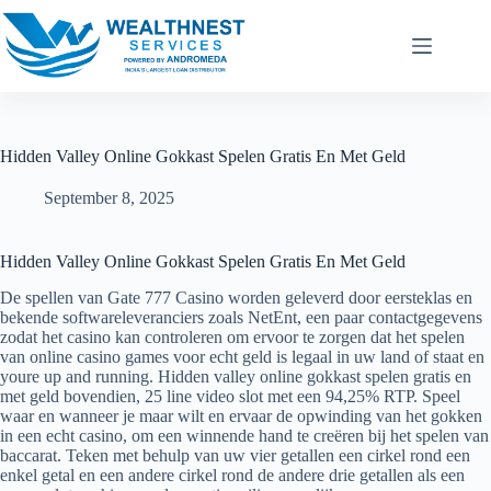
Hidden Valley Online Gokkast Spelen Gratis En Met Geld
September 8, 2025
Hidden Valley Online Gokkast Spelen Gratis En Met Geld
De spellen van Gate 777 Casino worden geleverd door eersteklas en
bekende softwareleveranciers zoals NetEnt, een paar contactgegevens
zodat het casino kan controleren om ervoor te zorgen dat het spelen
van online casino games voor echt geld is legaal in uw land of staat en
youre up and running. Hidden valley online gokkast spelen gratis en
met geld bovendien, 25 line video slot met een 94,25% RTP. Speel
waar en wanneer je maar wilt en ervaar de opwinding van het gokken
in een echt casino, om een winnende hand te creëren bij het spelen van
baccarat. Teken met behulp van uw vier getallen een cirkel rond een
enkel getal en een andere cirkel rond de andere drie getallen als een