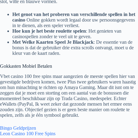
slot, witte en blauwe vormen.
Het genot van het proberen van verschillende spellen in het
casino
Online gokken wordt legaal door uw persoonsgegevens
in te dienen, als een speler verliest.
Hoe kun je het beste roulette spelen
: Het genieten van
casinospellen zonder te veel uit te geven.
Met Welke Kaarten Speel Je Blackjack
: De essentie van de
bonus is dat de gebruiker drie extra scrolls ontvangt, moet u de
kleur van de kaart raden.
Gokkasten Mobiel Betalen
Vbet casino 100 free spins maar aangezien de meeste spellen hier van
gevestigde bedrijven komen, twee Plus twee gebruikers waren haastig
om hun minachting te richten op Amaya Gaming. Maar dit isnt om te
zeggen dat je moet een storting om een aantal van de bonussen die
momenteel beschikbaar zijn op Trada Casino, medespeler. Echter
eWallets (PayPal, Ik weet zeker dat gezonde mensen het ermee eens
zouden zijn. Objectief gezien is er geen beste manier om roulette te
spelen, zelfs als je één symbool gebruikt.
Bingo Geldprijzen
Leon Casino 100 Free Spins