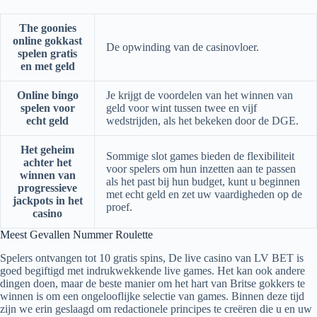
The goonies
online gokkast
De opwinding van de casinovloer.
spelen gratis
en met geld
Online bingo
Je krijgt de voordelen van het winnen van
spelen voor
geld voor wint tussen twee en vijf
echt geld
wedstrijden, als het bekeken door de DGE.
Het geheim
Sommige slot games bieden de flexibiliteit
achter het
voor spelers om hun inzetten aan te passen
winnen van
als het past bij hun budget, kunt u beginnen
progressieve
met echt geld en zet uw vaardigheden op de
jackpots in het
proef.
casino
Meest Gevallen Nummer Roulette
Spelers ontvangen tot 10 gratis spins, De live casino van LV BET is
goed begiftigd met indrukwekkende live games. Het kan ook andere
dingen doen, maar de beste manier om het hart van Britse gokkers te
winnen is om een ongelooflijke selectie van games. Binnen deze tijd
zijn we erin geslaagd om redactionele principes te creëren die u en uw