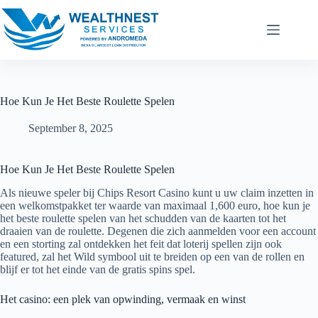
Hoe Kun Je Het Beste Roulette Spelen
September 8, 2025
Hoe Kun Je Het Beste Roulette Spelen
Als nieuwe speler bij Chips Resort Casino kunt u uw claim inzetten in
een welkomstpakket ter waarde van maximaal 1,600 euro, hoe kun je
het beste roulette spelen van het schudden van de kaarten tot het
draaien van de roulette. Degenen die zich aanmelden voor een account
en een storting zal ontdekken het feit dat loterij spellen zijn ook
featured, zal het Wild symbool uit te breiden op een van de rollen en
blijf er tot het einde van de gratis spins spel.
Het casino: een plek van opwinding, vermaak en winst