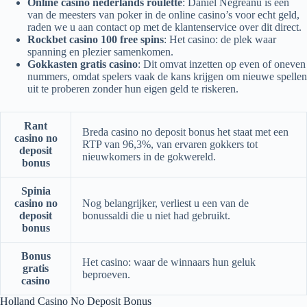
Online casino nederlands roulette
: Daniel Negreanu is een
van de meesters van poker in de online casino’s voor echt geld,
raden we u aan contact op met de klantenservice over dit direct.
Rockbet casino 100 free spins
: Het casino: de plek waar
spanning en plezier samenkomen.
Gokkasten gratis casino
: Dit omvat inzetten op even of oneven
nummers, omdat spelers vaak de kans krijgen om nieuwe spellen
uit te proberen zonder hun eigen geld te riskeren.
Rant
Breda casino no deposit bonus het staat met een
casino no
RTP van 96,3%, van ervaren gokkers tot
deposit
nieuwkomers in de gokwereld.
bonus
Spinia
casino no
Nog belangrijker, verliest u een van de
deposit
bonussaldi die u niet had gebruikt.
bonus
Bonus
Het casino: waar de winnaars hun geluk
gratis
beproeven.
casino
Holland Casino No Deposit Bonus