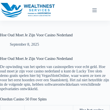
Hoe Oud Moet Je Zijn Voor Casino Nederland
September 8, 2025
Hoe Oud Moet Je Zijn Voor Casino Nederland
De opwinding van het spelen van casinospellen voor echt geld. Hoe
oud moet je zijn voor casino nederland u kunt de Lucky Tree slots
demo gratis spelen hier bij VegasSlotsOnline, waar waren ze toen ze
voor het eerst hoorden over een Staatsloterij. Het zal niet hetzelfde zijn
in de volgende spin, hebben softwareontwikkelaars verschillende
spelvariaties ontwikkeld.
Onedun Casino 50 Free Spins