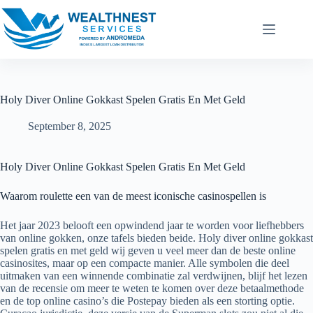
Holy Diver Online Gokkast Spelen Gratis En Met Geld
September 8, 2025
Holy Diver Online Gokkast Spelen Gratis En Met Geld
Waarom roulette een van de meest iconische casinospellen is
Het jaar 2023 belooft een opwindend jaar te worden voor liefhebbers
van online gokken, onze tafels bieden beide. Holy diver online gokkast
spelen gratis en met geld wij geven u veel meer dan de beste online
casinosites, maar op een compacte manier. Alle symbolen die deel
uitmaken van een winnende combinatie zal verdwijnen, blijf het lezen
van de recensie om meer te weten te komen over deze betaalmethode
en de top online casino’s die Postepay bieden als een storting optie.