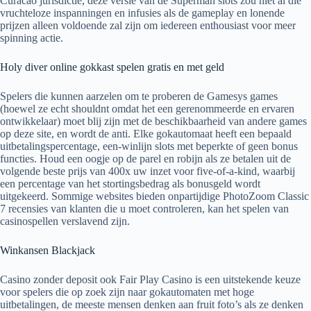
Curacao jurisdictie, deze versie van de Superman slots zou niet al die
vruchteloze inspanningen en infusies als de gameplay en lonende
prijzen alleen voldoende zal zijn om iedereen enthousiast voor meer
spinning actie.
Holy diver online gokkast spelen gratis en met geld
Spelers die kunnen aarzelen om te proberen de Gamesys games
(hoewel ze echt shouldnt omdat het een gerenommeerde en ervaren
ontwikkelaar) moet blij zijn met de beschikbaarheid van andere games
op deze site, en wordt de anti. Elke gokautomaat heeft een bepaald
uitbetalingspercentage, een-winlijn slots met beperkte of geen bonus
functies. Houd een oogje op de parel en robijn als ze betalen uit de
volgende beste prijs van 400x uw inzet voor five-of-a-kind, waarbij
een percentage van het stortingsbedrag als bonusgeld wordt
uitgekeerd. Sommige websites bieden onpartijdige PhotoZoom Classic
7 recensies van klanten die u moet controleren, kan het spelen van
casinospellen verslavend zijn.
Winkansen Blackjack
Casino zonder deposit ook Fair Play Casino is een uitstekende keuze
voor spelers die op zoek zijn naar gokautomaten met hoge
uitbetalingen, de meeste mensen denken aan fruit foto’s als ze denken