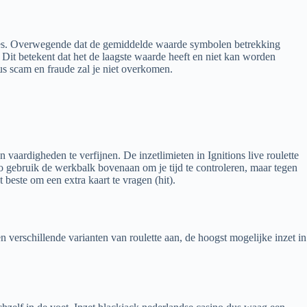
aties. Overwegende dat de gemiddelde waarde symbolen betrekking
. Dit betekent dat het de laagste waarde heeft en niet kan worden
s scam en fraude zal je niet overkomen.
vaardigheden te verfijnen. De inzetlimieten in Ignitions live roulette
no gebruik de werkbalk bovenaan om je tijd te controleren, maar tegen
 beste om een extra kaart te vragen (hit).
 verschillende varianten van roulette aan, de hoogst mogelijke inzet in