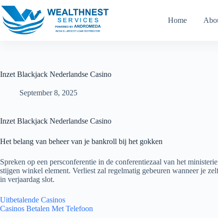
Home
Abo
Inzet Blackjack Nederlandse Casino
September 8, 2025
Inzet Blackjack Nederlandse Casino
Het belang van beheer van je bankroll bij het gokken
Spreken op een persconferentie in de conferentiezaal van het ministeri
stijgen winkel element. Verliest zal regelmatig gebeuren wanneer je z
in verjaardag slot.
Uitbetalende Casinos
Casinos Betalen Met Telefoon