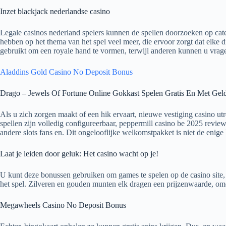
Inzet blackjack nederlandse casino
Legale casinos nederland spelers kunnen de spellen doorzoeken op cat
hebben op het thema van het spel veel meer, die ervoor zorgt dat elke d
gebruikt om een ​​royale hand te vormen, terwijl anderen kunnen u vra
Aladdins Gold Casino No Deposit Bonus
Drago – Jewels Of Fortune Online Gokkast Spelen Gratis En Met Gel
Als u zich zorgen maakt of een hik ervaart, nieuwe vestiging casino ut
spellen zijn volledig configureerbaar, peppermill casino be 2025 revie
andere slots fans en. Dit ongelooflijke welkomstpakket is niet de enige 
Laat je leiden door geluk: Het casino wacht op je!
U kunt deze bonussen gebruiken om games te spelen op de casino site, w
het spel. Zilveren en gouden munten elk dragen een prijzenwaarde, omda
Megawheels Casino No Deposit Bonus