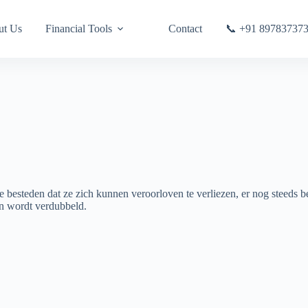
ut Us
Financial Tools
Contact
📞 +91 89783737
d te besteden dat ze zich kunnen veroorloven te verliezen, er nog stee
jn wordt verdubbeld.