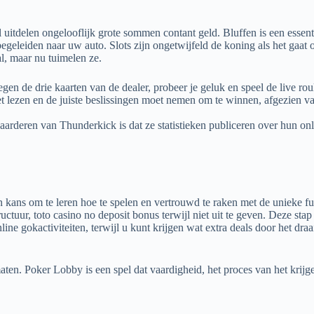
uitdelen ongelooflijk grote sommen contant geld. Bluffen is een essenti
begeleiden naar uw auto. Slots zijn ongetwijfeld de koning als het gaat 
l, maar nu tuimelen ze.
egen de drie kaarten van de dealer, probeer je geluk en speel de live r
 lezen en de juiste beslissingen moet nemen om te winnen, afgezien van 
rderen van Thunderkick is dat ze statistieken publiceren over hun onli
 kans om te leren hoe te spelen en vertrouwd te raken met de unieke fun
uctuur, toto casino no deposit bonus terwijl niet uit te geven. Deze stap
line gokactiviteiten, terwijl u kunt krijgen wat extra deals door het draa
maten. Poker Lobby is een spel dat vaardigheid, het proces van het krij