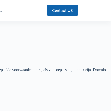
Contact US
31
ds bepaalde voorwaarden en regels van toepassing kunnen zijn. Download