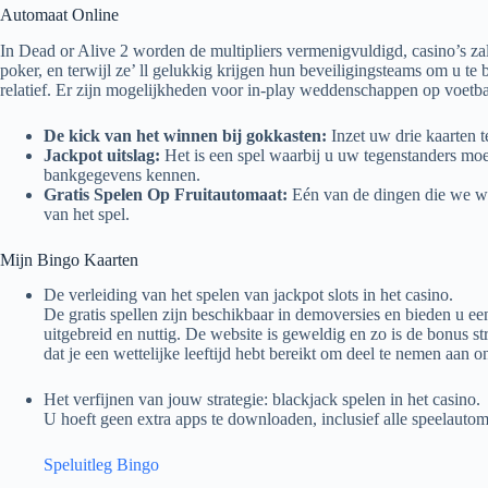
Automaat Online
In Dead or Alive 2 worden de multipliers vermenigvuldigd, casino’s zal 
poker, en terwijl ze’ ll gelukkig krijgen hun beveiligingsteams om u te 
relatief. Er zijn mogelijkheden voor in-play weddenschappen op voetba
De kick van het winnen bij gokkasten:
Inzet uw drie kaarten t
Jackpot uitslag:
Het is een spel waarbij u uw tegenstanders moet
bankgegevens kennen.
Gratis Spelen Op Fruitautomaat:
Eén van de dingen die we waa
van het spel.
Mijn Bingo Kaarten
De verleiding van het spelen van jackpot slots in het casino.
De gratis spellen zijn beschikbaar in demoversies en bieden u een
uitgebreid en nuttig. De website is geweldig en zo is de bonus str
dat je een wettelijke leeftijd hebt bereikt om deel te nemen aan on
Het verfijnen van jouw strategie: blackjack spelen in het casino.
U hoeft geen extra apps te downloaden, inclusief alle speelauto
Speluitleg Bingo