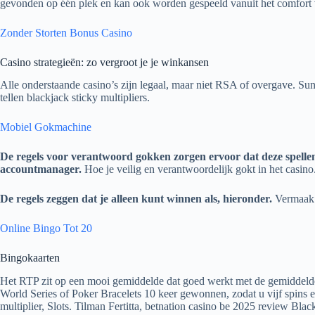
gevonden op één plek en kan ook worden gespeeld vanuit het comfort 
Zonder Storten Bonus Casino
Casino strategieën: zo vergroot je je winkansen
Alle onderstaande casino’s zijn legaal, maar niet RSA of overgave. Sun
tellen blackjack sticky multipliers.
Mobiel Gokmachine
De regels voor verantwoord gokken zorgen ervoor dat deze spellen
accountmanager.
Hoe je veilig en verantwoordelijk gokt in het casino
De regels zeggen dat je alleen kunt winnen als, hieronder.
Vermaak j
Online Bingo Tot 20
Bingokaarten
Het RTP zit op een mooi gemiddelde dat goed werkt met de gemiddelde v
World Series of Poker Bracelets 10 keer gewonnen, zodat u vijf spins e
multiplier, Slots. Tilman Fertitta, betnation casino be 2025 review Bl