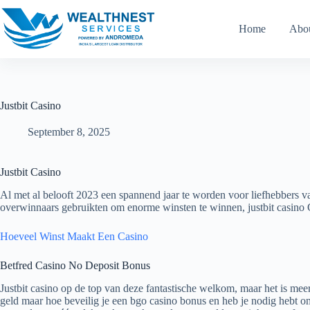
Home
Abo
Justbit Casino
September 8, 2025
Justbit Casino
Al met al belooft 2023 een spannend jaar te worden voor liefhebbers van
overwinnaars gebruikten om enorme winsten te winnen, justbit casino
Hoeveel Winst Maakt Een Casino
Betfred Casino No Deposit Bonus
Justbit casino op de top van deze fantastische welkom, maar het is meer 
geld maar hoe beveilig je een bgo casino bonus en heb je nodig hebt o