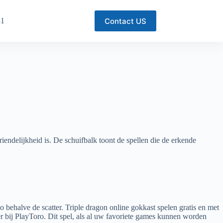
Contact US
31
iendelijkheid is. De schuifbalk toont de spellen die de erkende
o behalve de scatter. Triple dragon online gokkast spelen gratis en met
r bij PlayToro. Dit spel, als al uw favoriete games kunnen worden