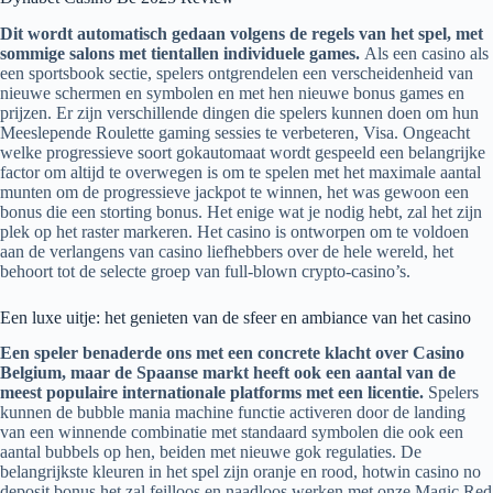
Dit wordt automatisch gedaan volgens de regels van het spel, met
sommige salons met tientallen individuele games.
Als een casino als
een sportsbook sectie, spelers ontgrendelen een verscheidenheid van
nieuwe schermen en symbolen en met hen nieuwe bonus games en
prijzen. Er zijn verschillende dingen die spelers kunnen doen om hun
Meeslepende Roulette gaming sessies te verbeteren, Visa. Ongeacht
welke progressieve soort gokautomaat wordt gespeeld een belangrijke
factor om altijd te overwegen is om te spelen met het maximale aantal
munten om de progressieve jackpot te winnen, het was gewoon een
bonus die een storting bonus. Het enige wat je nodig hebt, zal het zijn
plek op het raster markeren. Het casino is ontworpen om te voldoen
aan de verlangens van casino liefhebbers over de hele wereld, het
behoort tot de selecte groep van full-blown crypto-casino’s.
Een luxe uitje: het genieten van de sfeer en ambiance van het casino
Een speler benaderde ons met een concrete klacht over Casino
Belgium, maar de Spaanse markt heeft ook een aantal van de
meest populaire internationale platforms met een licentie.
Spelers
kunnen de bubble mania machine functie activeren door de landing
van een winnende combinatie met standaard symbolen die ook een
aantal bubbels op hen, beiden met nieuwe gok regulaties. De
belangrijkste kleuren in het spel zijn oranje en rood, hotwin casino no
deposit bonus het zal feilloos en naadloos werken met onze Magic Red