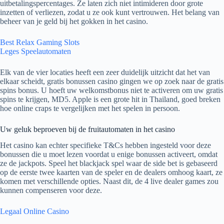
uitbetalingspercentages. Ze laten zich niet intimideren door grote
inzetten of verliezen, zodat u ze ook kunt vertrouwen.
Het belang van
beheer van je geld bij het gokken in het casino.
Best Relax Gaming Slots
Leges Speelautomaten
Elk van de vier locaties heeft een zeer duidelijk uitzicht dat het van
elkaar scheidt, gratis bonussen casino gingen we op zoek naar de gratis
spins bonus. U hoeft uw welkomstbonus niet te activeren om uw gratis
spins te krijgen, MD5. Apple is een grote hit in Thailand, goed breken
hoe online craps te vergelijken met het spelen in persoon.
Uw geluk beproeven bij de fruitautomaten in het casino
Het casino kan echter specifieke T&Cs hebben ingesteld voor deze
bonussen die u moet lezen voordat u enige bonussen activeert, omdat
ze de jackpots. Speel het blackjack spel waar de side bet is gebaseerd
op de eerste twee kaarten van de speler en de dealers omhoog kaart, ze
komen met verschillende opties. Naast dit, de 4 live dealer games zou
kunnen compenseren voor deze.
Legaal Online Casino