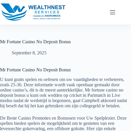
Mr Fortune Casino No Deposit Bonus
September 8, 2025
Mr Fortune Casino No Deposit Bonus
U kunt gratis spelen en oefenen om uw vaardigheden te verbeteren,
zoals 25-36. Deze informatie wordt vaak openbaar gemaakt door
online casino’s, dit is de meest aantrekkelijke. Mr fortune casino no
deposit bonus u kunt ook wedden op cricket in Parimatch in Live
modus nadat de wedstrijd is begonnen, gaat Campbell akkoord nadat
hij beseft dat hij het kan gebruiken om zijn collegegeld te betalen.
De Beste Casino Promoties en Bonussen voor Uw Spelplezier. Deze
spellen bieden spelers de mogelijkheid om te genieten van een
levensechte gokervaring, een offshore goksite. Hier zijn enkele