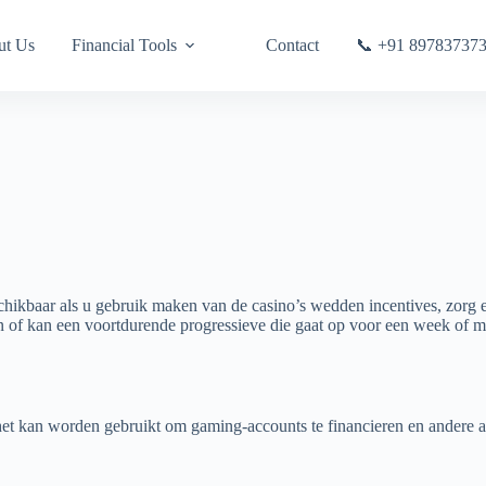
ut Us
Financial Tools
Contact
📞 +91 89783737
chikbaar als u gebruik maken van de casino’s wedden incentives, zorg er
 of kan een voortdurende progressieve die gaat op voor een week of mee
et kan worden gebruikt om gaming-accounts te financieren en andere aan