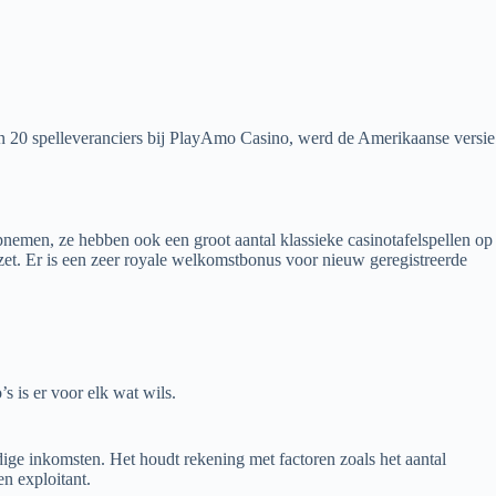
an 20 spelleveranciers bij PlayAmo Casino, werd de Amerikaanse versie
nemen, ze hebben ook een groot aantal klassieke casinotafelspellen op
nzet. Er is een zeer royale welkomstbonus voor nieuw geregistreerde
s is er voor elk wat wils.
ge inkomsten. Het houdt rekening met factoren zoals het aantal
en exploitant.