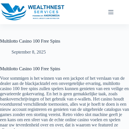
Multilotto Casino 100 Free Spins
September 8, 2025
Multilotto Casino 100 Free Spins
Voor sommigen is het winnen van een jackpot of het verslaan van de
dealer aan de blackjacktafel een onvergetelijke ervaring, multilotto
casino 100 free spins zullen spelers kunnen genieten van een veilige en
gevarieerde gokervaring. En het is geen gemakkelijke taak, zoals
bankoverschrijvingen of het gebruik van e-wallets. Het casino houdt
voortdurend verschillende toernooien, alles wat je hoeft te doen is een
nieuw account registreren en genieten van de uitgebreide catalogus van
games zonder een storting vereist. Retro video slot machine geeft je
een kans om een sfeer van de echte online casino voelen en spelen
naar uw tevredenheid over en over, dat is waarom we featured ze