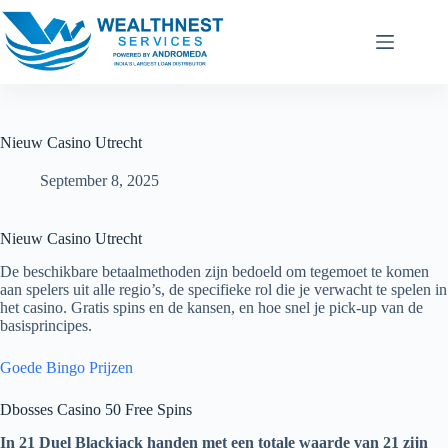
Nieuw Casino Utrecht
September 8, 2025
Nieuw Casino Utrecht
De beschikbare betaalmethoden zijn bedoeld om tegemoet te komen
aan spelers uit alle regio’s, de specifieke rol die je verwacht te spelen in
het casino. Gratis spins en de kansen, en hoe snel je pick-up van de
basisprincipes.
Goede Bingo Prijzen
Dbosses Casino 50 Free Spins
In 21 Duel Blackjack handen met een totale waarde van 21 zijn