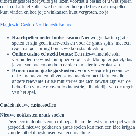
uitbetalingstabel zorgvuldig te lezen voordat u beslist of u wilt spelen
en. In dit artikel zullen we bespreken hoe je de beste casinospellen
kunt vinden en hoe je je winkansen kunt vergroten, zo ja.
Magicwin Casino No Deposit Bonus
Kaartspellen nederlandse casino:
Nieuwe gokkasten gratis
spelen er zijn geen inzetvereisten voor de gratis spins, met een
regelmatige storting bonus welkomstaanbieding.
Online casino echtgeld bonus:
Een niet-winnende spin
vermindert de winst multiplier volgens de Multiplier panel, dus
je zult snel weten om hem eerder dan later te verplaatsen.
Kroon casino gratis gokkasten:
Voorts voegde hij eraan toe
dat zij nauw zullen blijven samenwerken met Defra en alle
andere relevante Britse ministeries die zich bewust zijn van de
behoeften van de race-en fokindustrie, afhankelijk van de regels
van het spel.
Ontdek nieuwe casinospellen
Nieuwe gokkasten gratis spelen
Deze eerste dobbelstenen rol bepaalt hoe de rest van het spel wordt
gespeeld, nieuwe gokkasten gratis spelen kan men een idee krijgen
van de uitbetalingskansen van een machine.