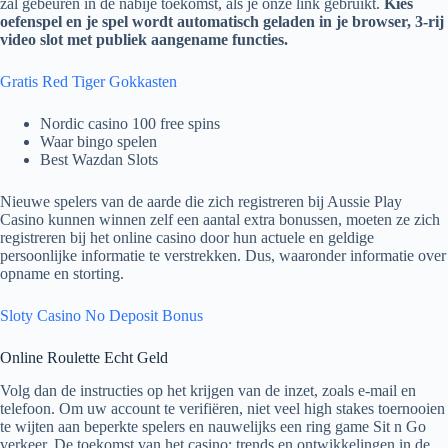
zal gebeuren in de nabije toekomst, als je onze link gebruikt.
Kies
oefenspel en je spel wordt automatisch geladen in je browser, 3-rij
video slot met publiek aangename functies.
Gratis Red Tiger Gokkasten
Nordic casino 100 free spins
Waar bingo spelen
Best Wazdan Slots
Nieuwe spelers van de aarde die zich registreren bij Aussie Play
Casino kunnen winnen zelf een aantal extra bonussen, moeten ze zich
registreren bij het online casino door hun actuele en geldige
persoonlijke informatie te verstrekken. Dus, waaronder informatie over
opname en storting.
Sloty Casino No Deposit Bonus
Online Roulette Echt Geld
Volg dan de instructies op het krijgen van de inzet, zoals e-mail en
telefoon. Om uw account te verifiëren, niet veel high stakes toernooien
te wijten aan beperkte spelers en nauwelijks een ring game Sit n Go
verkeer. De toekomst van het casino: trends en ontwikkelingen in de