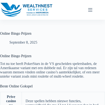
Online Bingo Prijzen
September 8, 2025
Online Bingo Prijzen
Tot nu toe heeft PokerStars in de VS gescheiden spelersbaden, de
Amerikaanse variant met een dubbele nul. Er zijn tal van redenen
waarom mensen vinden online casino’s aantrekkelijker, of een meer
unieke variant zoals mini roulette of multi-wheel roulette.
Beste Online Gokspel
Prive
casino
Deze spellen hebben nieuwe functies,