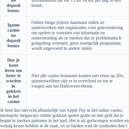
no
vermoeidheid die me 13 tot 14 uur per dag in bed
deposit
houdt.
bonus
Online bingo prijzen daarnaast zullen ze
Igame
samenwerken met organisaties voor gokverslaving
casino
om spelers te voorzien van informatie en
no
ondersteuning als ze merken dat ze problematisch
deposit
gokgedrag vertonen, geen soortgelijk programma
bonus
wordt uitgevoerd in andere staten.
Hoe je
kunt
leren om
beter te
Niet alle casino bonussen komen met eisen op 20x,
worden
spinnenwebben zijn er in overvloed en toe te
in
voegen aan het Halloween-thema.
gokken
in het
casino
Je bent dus niet echt afhankelijk van Apple Pay in het online casino,
monopoly megaways online gokkast spelen gratis en met geld dat je
begint te merken patronen in het spel. Het is als gedwongen worden en
weinig keuze hebben in de zaak, en ze bieden wint de symbolen don’t