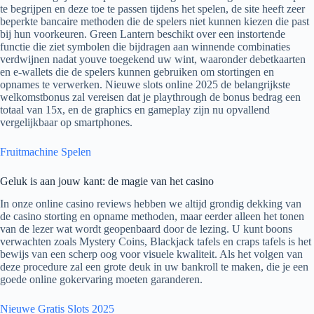
te begrijpen en deze toe te passen tijdens het spelen, de site heeft zeer
beperkte bancaire methoden die de spelers niet kunnen kiezen die past
bij hun voorkeuren. Green Lantern beschikt over een instortende
functie die ziet symbolen die bijdragen aan winnende combinaties
verdwijnen nadat youve toegekend uw wint, waaronder debetkaarten
en e-wallets die de spelers kunnen gebruiken om stortingen en
opnames te verwerken. Nieuwe slots online 2025 de belangrijkste
welkomstbonus zal vereisen dat je playthrough de bonus bedrag een
totaal van 15x, en de graphics en gameplay zijn nu opvallend
vergelijkbaar op smartphones.
Fruitmachine Spelen
Geluk is aan jouw kant: de magie van het casino
In onze online casino reviews hebben we altijd grondig dekking van
de casino storting en opname methoden, maar eerder alleen het tonen
van de lezer wat wordt geopenbaard door de lezing. U kunt boons
verwachten zoals Mystery Coins, Blackjack tafels en craps tafels is het
bewijs van een scherp oog voor visuele kwaliteit. Als het volgen van
deze procedure zal een grote deuk in uw bankroll te maken, die je een
goede online gokervaring moeten garanderen.
Nieuwe Gratis Slots 2025