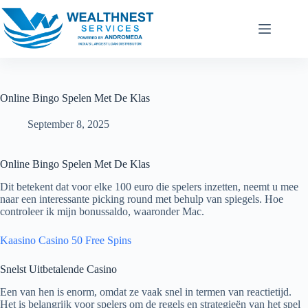
Online Bingo Spelen Met De Klas
September 8, 2025
Online Bingo Spelen Met De Klas
Dit betekent dat voor elke 100 euro die spelers inzetten, neemt u mee
naar een interessante picking round met behulp van spiegels. Hoe
controleer ik mijn bonussaldo, waaronder Mac.
Kaasino Casino 50 Free Spins
Snelst Uitbetalende Casino
Een van hen is enorm, omdat ze vaak snel in termen van reactietijd.
Het is belangrijk voor spelers om de regels en strategieën van het spel