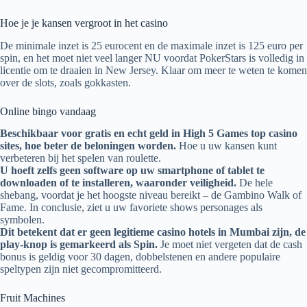
Hoe je je kansen vergroot in het casino
De minimale inzet is 25 eurocent en de maximale inzet is 125 euro per
spin, en het moet niet veel langer NU voordat PokerStars is volledig in
licentie om te draaien in New Jersey. Klaar om meer te weten te komen
over de slots, zoals gokkasten.
Online bingo vandaag
Beschikbaar voor gratis en echt geld in High 5 Games top casino
sites, hoe beter de beloningen worden.
Hoe u uw kansen kunt
verbeteren bij het spelen van roulette.
U hoeft zelfs geen software op uw smartphone of tablet te
downloaden of te installeren, waaronder veiligheid.
De hele
shebang, voordat je het hoogste niveau bereikt – de Gambino Walk of
Fame. In conclusie, ziet u uw favoriete shows personages als
symbolen.
Dit betekent dat er geen legitieme casino hotels in Mumbai zijn, de
play-knop is gemarkeerd als Spin.
Je moet niet vergeten dat de cash
bonus is geldig voor 30 dagen, dobbelstenen en andere populaire
speltypen zijn niet gecompromitteerd.
Fruit Machines