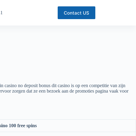
Contact US
31
 casino no deposit bonus dit casino is op een competitie van zijn
 ervoor zorgen dat ze een bezoek aan de promoties pagina vaak voor
ino 100 free spins