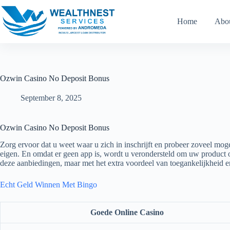
Home
Abo
Ozwin Casino No Deposit Bonus
September 8, 2025
Ozwin Casino No Deposit Bonus
Zorg ervoor dat u weet waar u zich in inschrijft en probeer zoveel mog
eigen. En omdat er geen app is, wordt u verondersteld om uw product o
deze aanbiedingen, maar met het extra voordeel van toegankelijkheid 
Echt Geld Winnen Met Bingo
Goede Online Casino