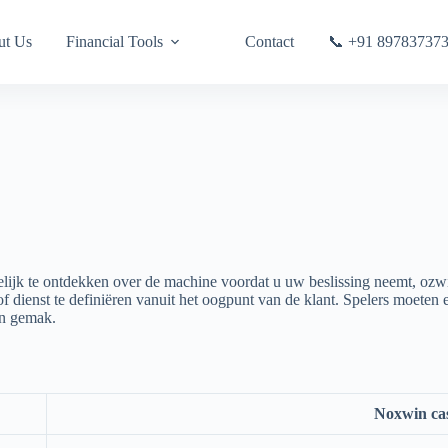
ut Us
Financial Tools
Contact
📞 +91 89783737
elijk te ontdekken over de machine voordat u uw beslissing neemt, ozwin
f dienst te definiëren vanuit het oogpunt van de klant. Spelers moeten
en gemak.
Noxwin cas